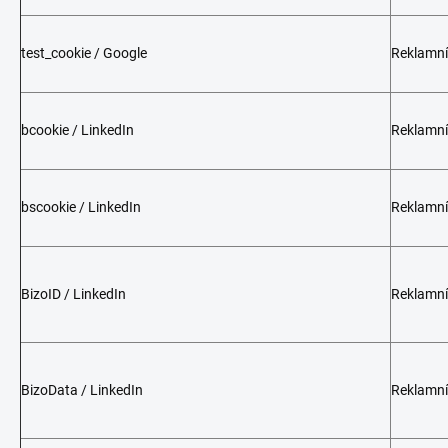
test_cookie / Google
Reklamní
bcookie / LinkedIn
Reklamní
bscookie / LinkedIn
Reklamní
BizoID / LinkedIn
Reklamní
BizoData / LinkedIn
Reklamní