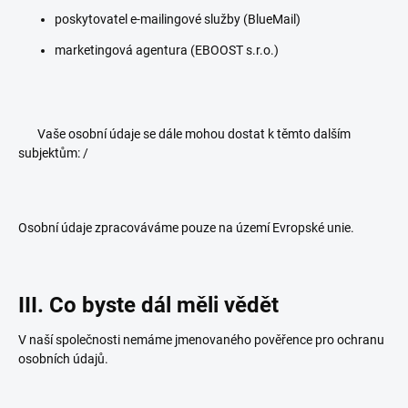
poskytovatel e-mailingové služby (BlueMail)
marketingová agentura (EBOOST s.r.o.)
Vaše osobní údaje se dále mohou dostat k těmto dalším
subjektům: /
Osobní údaje zpracováváme pouze na území Evropské unie.
III. Co byste dál měli vědět
V naší společnosti nemáme jmenovaného pověřence pro ochranu
osobních údajů.