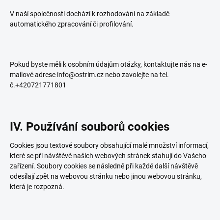
V naší společnosti dochází k rozhodování na základě
automatického zpracování či profilování.
Pokud byste měli k osobním údajům otázky, kontaktujte nás na e-
mailové adrese info@ostrim.cz nebo zavolejte na tel.
č.+420721771801
IV. Používání souborů cookies
Cookies jsou textové soubory obsahující malé množství informací,
které se při návštěvě našich webových stránek stahují do Vašeho
zařízení. Soubory cookies se následně při každé další návštěvě
odesílají zpět na webovou stránku nebo jinou webovou stránku,
která je rozpozná.