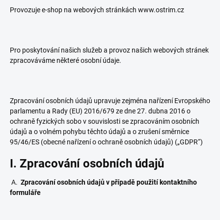
Provozuje e-shop na webových stránkách www.ostrim.cz
Pro poskytování našich služeb a provoz našich webových stránek
zpracováváme některé osobní údaje.
Zpracování osobních údajů upravuje zejména nařízení Evropského
parlamentu a Rady (EU) 2016/679 ze dne 27. dubna 2016 o
ochraně fyzických sobo v souvislosti se zpracováním osobních
údajů a o volném pohybu těchto údajů a o zrušení směrnice
95/46/ES (obecné nařízení o ochraně osobních údajů) („GDPR“)
I. Zpracování osobních údajů
A.
Zpracování osobních údajů v případě použití kontaktního
formuláře