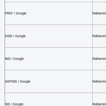
PREF / Google
Reklamní
HSID / Google
Reklamní
NID / Google
Reklamní
SAPISID / Google
Reklamní
SID / Google
Reklamní